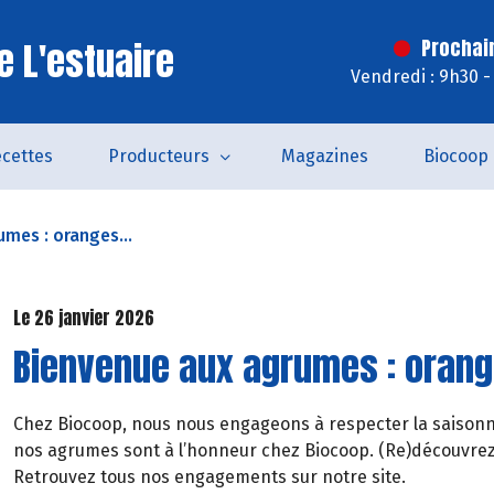
e L'estuaire
Prochai
Vendredi : 9h30 -
cettes
Producteurs
Magazines
Biocoop
mes : oranges...
Le 26 janvier 2026
Bienvenue aux agrumes : orang
Chez Biocoop, nous nous engageons à respecter la saisonnali
nos agrumes sont à l’honneur chez Biocoop. (Re)découvrez
Retrouvez tous nos engagements sur notre site.