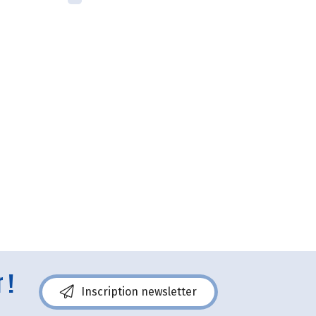
 !
Inscription newsletter