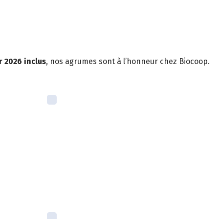
r 2026 inclus
, nos agrumes sont à l’honneur chez Biocoop.