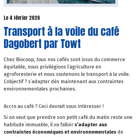
Le 4 février 2026
Transport à la voile du café
Dagobert par Towt
Chez Biocoop, tous nos cafés sont issus du commerce
équitable, nous privilégions l’agriculture en
agroforesterie et nous soutenons le transport à la voile.
L’objectif ? s’adapter dès maintenant aux contraintes
environnementales prochaines.
Accro au café ? Ceci devrait vous intéresser !
Si on veut que prendre son petit café du matin reste une
habitude immuable, il va falloir
s’adapter aux
contraintes économiques et environnementales
de