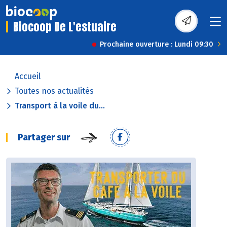
Biocoop De L'estuaire
Prochaine ouverture : Lundi 09:30
Accueil
Toutes nos actualités
Transport à la voile du...
Partager sur