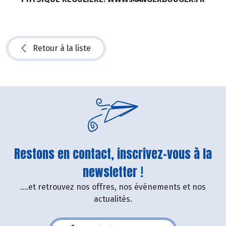
Retour à la liste
Restons en contact, inscrivez-vous à la
newsletter !
....et retrouvez nos offres, nos événements et nos
actualités.