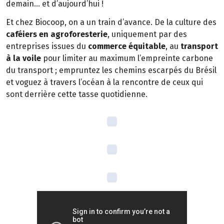
demain… et d’aujourd’hui !
Et chez Biocoop, on a un train d’avance. De la culture des
caféiers en agroforesterie
, uniquement par des
entreprises issues du
commerce équitable
, au
transport
à la voile
pour limiter au maximum l’empreinte carbone
du transport ; empruntez les chemins escarpés du Brésil
et voguez à travers l’océan à la rencontre de ceux qui
sont derrière cette tasse quotidienne.