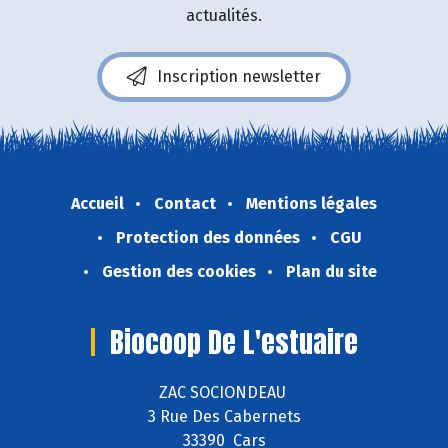
actualités.
Inscription newsletter
Accueil
Contact
Mentions légales
Protection des données
CGU
Gestion des cookies
Plan du site
Biocoop De L'estuaire
ZAC SOCIONDEAU
3 Rue Des Cabernets
33390 Cars