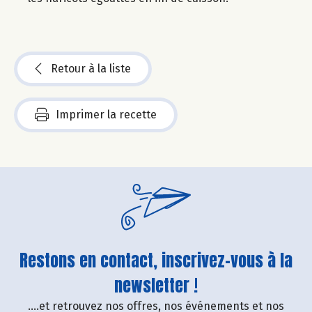
Retour à la liste
Imprimer la recette
Restons en contact, inscrivez-vous à la
newsletter !
....et retrouvez nos offres, nos événements et nos