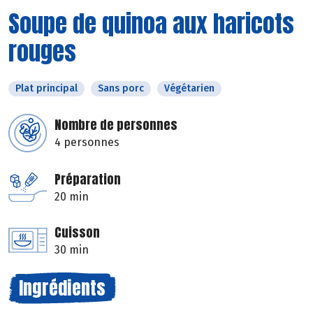
Soupe de quinoa aux haricots
rouges
Plat principal
Sans porc
Végétarien
Nombre de personnes
4 personnes
Préparation
20 min
Cuisson
30 min
Ingrédients