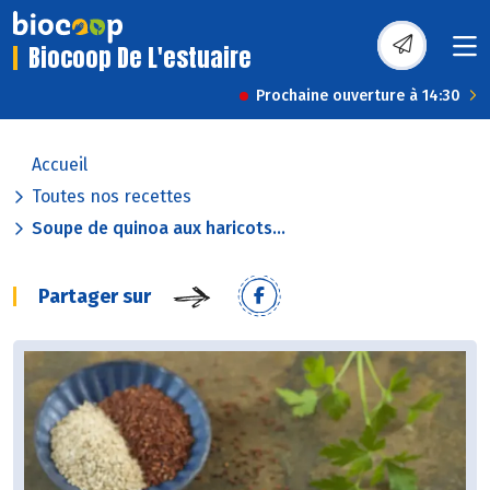
Biocoop De L'estuaire
Prochaine ouverture à 14:30
Accueil
Toutes nos recettes
Soupe de quinoa aux haricots...
Partager sur