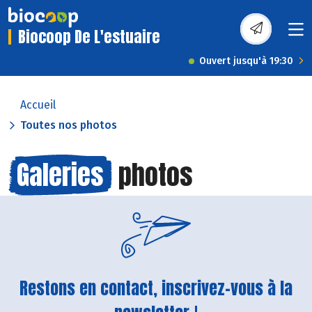
Biocoop De L'estuaire
Ouvert jusqu'à 19:30
Accueil
Toutes nos photos
Galeries
photos
Restons en contact, inscrivez-vous à la