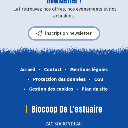
newsletter !
....et retrouvez nos offres, nos événements et nos
actualités.
Inscription newsletter
Accueil
Contact
Mentions légales
Protection des données
CGU
Gestion des cookies
Plan du site
Biocoop De L'estuaire
ZAC SOCIONDEAU