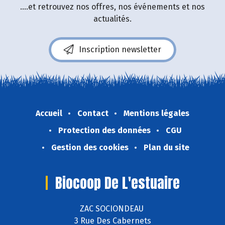
....et retrouvez nos offres, nos événements et nos
actualités.
Inscription newsletter
Accueil
Contact
Mentions légales
Protection des données
CGU
Gestion des cookies
Plan du site
Biocoop De L'estuaire
ZAC SOCIONDEAU
3 Rue Des Cabernets