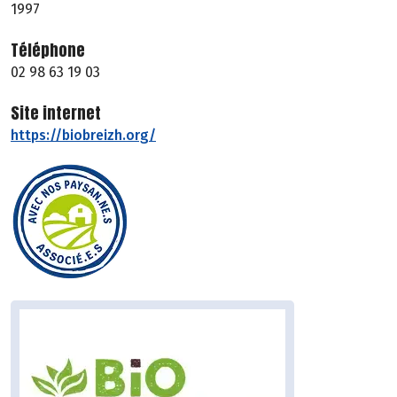
1997
Téléphone
02 98 63 19 03
Site internet
https://biobreizh.org/