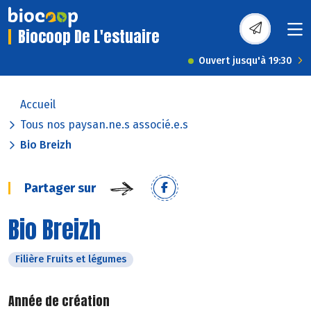
Biocoop De L'estuaire
Ouvert jusqu'à 19:30
Accueil
Tous nos paysan.ne.s associé.e.s
Bio Breizh
Partager sur
Bio Breizh
Filière Fruits et légumes
Année de création