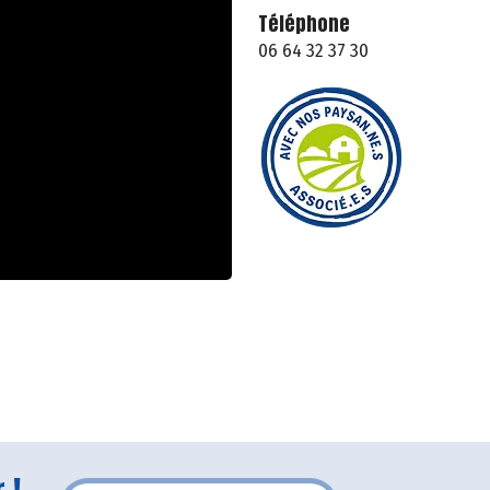
Téléphone
06 64 32 37 30