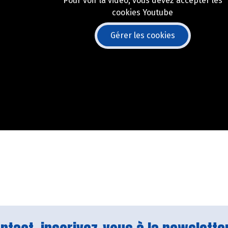
Pour voir la vidéo, vous devez accepter les
cookies Youtube
Gérer les cookies