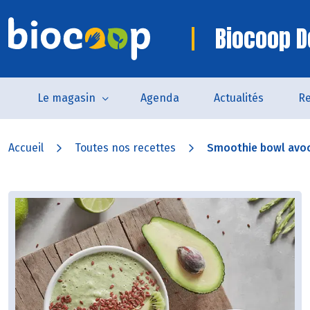
Biocoop D
Le magasin
Agenda
Actualités
Re
Accueil
Toutes nos recettes
Smoothie bowl avo