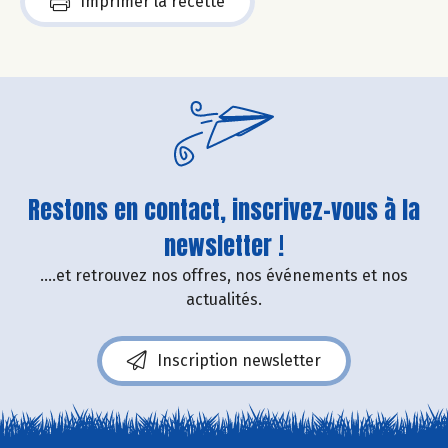
Imprimer la recette
Restons en contact, inscrivez-vous à la
newsletter !
....et retrouvez nos offres, nos événements et nos
actualités.
Inscription newsletter