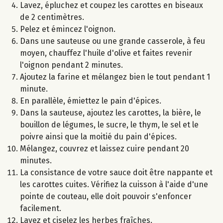
Lavez, épluchez et coupez les carottes en biseaux
de 2 centimètres.
Pelez et émincez l'oignon.
Dans une sauteuse ou une grande casserole, à feu
moyen, chauffez l'huile d'olive et faites revenir
l'oignon pendant 2 minutes.
Ajoutez la farine et mélangez bien le tout pendant 1
minute.
En parallèle, émiettez le pain d'épices.
Dans la sauteuse, ajoutez les carottes, la bière, le
bouillon de légumes, le sucre, le thym, le sel et le
poivre ainsi que la moitié du pain d'épices.
Mélangez, couvrez et laissez cuire pendant 20
minutes.
La consistance de votre sauce doit être nappante et
les carottes cuites. Vérifiez la cuisson à l'aide d'une
pointe de couteau, elle doit pouvoir s'enfoncer
facilement.
Lavez et ciselez les herbes fraîches.