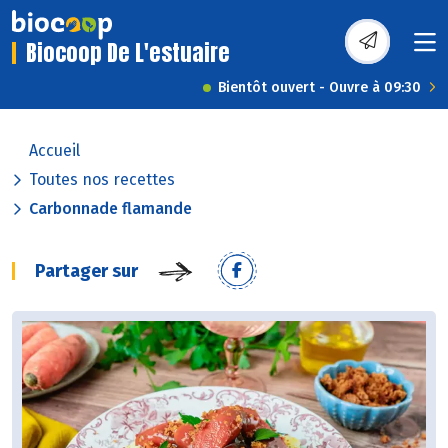
Biocoop De L'estuaire
Bientôt ouvert - Ouvre à 09:30
Accueil
Toutes nos recettes
Carbonnade flamande
Partager sur