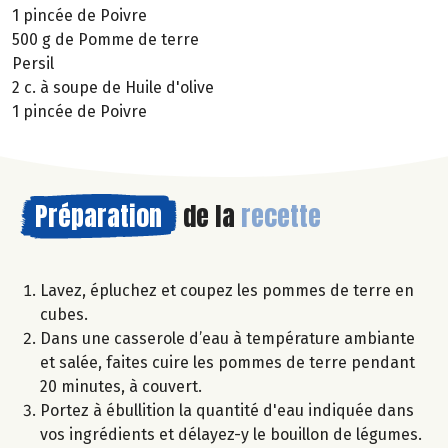
1 pincée de Poivre
500 g de Pomme de terre
Persil
2 c. à soupe de Huile d'olive
1 pincée de Poivre
Préparation
de la
recette
Lavez, épluchez et coupez les pommes de terre en
cubes.
Dans une casserole d’eau à température ambiante
et salée, faites cuire les pommes de terre pendant
20 minutes, à couvert.
Portez à ébullition la quantité d'eau indiquée dans
vos ingrédients et délayez-y le bouillon de légumes.