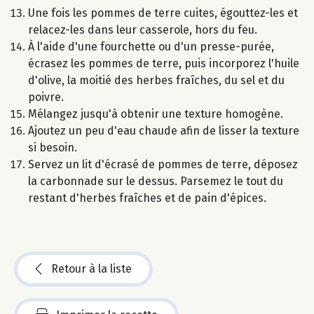
Une fois les pommes de terre cuites, égouttez-les et
relacez-les dans leur casserole, hors du feu.
À l'aide d'une fourchette ou d'un presse-purée,
écrasez les pommes de terre, puis incorporez l'huile
d'olive, la moitié des herbes fraîches, du sel et du
poivre.
Mélangez jusqu'à obtenir une texture homogène.
Ajoutez un peu d'eau chaude afin de lisser la texture
si besoin.
Servez un lit d'écrasé de pommes de terre, déposez
la carbonnade sur le dessus. Parsemez le tout du
restant d'herbes fraîches et de pain d'épices.
Retour à la liste