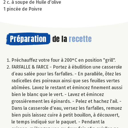
2 c. à soupe de Huile d'olive
1 pincée de Poivre
Préparation
de la
recette
Préchauffez votre four à 200°C en position "grill".
FARFALLE & FARCE - Portez à ébullition une casserole
d’eau salée pour les farfalles. - En parallèle, ôtez les
radicelles des poireaux ainsi que ses feuilles vertes
abîmées. Lavez le restant et émincez finement aussi
bien le blanc que le vert. - Lavez et émincez
grossièrement les épinards. - Pelez et hachez l'ail. -
Dans la casserole d'eau, versez les farfalles, remuez
bien puis laissez cuire à petit bouillon, à découvert,
le temps indiqué sur le paquet. - Pendant la