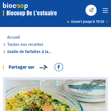
Biocoop De L'estuaire
Ouvert jusqu'à 19:30
Accueil
Toutes nos recettes
Gratin de farfalles à la...
Partager sur