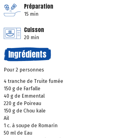
Préparation
15 min
Cuisson
20 min
Ingrédients
Pour 2 personnes
4 tranche de Truite fumée
150 g de Farfalle
40 g de Emmental
220 g de Poireau
150 g de Chou kale
Ail
1 c. à soupe de Romarin
50 ml de Eau