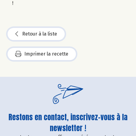
!
Retour à la liste
Imprimer la recette
Restons en contact, inscrivez-vous à la
newsletter !