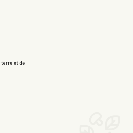
 terre et de