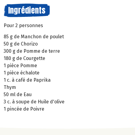
Ingrédients
Pour 2 personnes
85 g de Manchon de poulet
50 g de Chorizo
300 g de Pomme de terre
180 g de Courgette
1 pièce Pomme
1 pièce échalote
1 c. à café de Paprika
Thym
50 ml de Eau
3 c. à soupe de Huile d'olive
1 pincée de Poivre