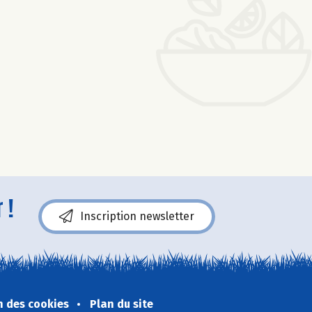
 !
Inscription newsletter
n des cookies
Plan du site