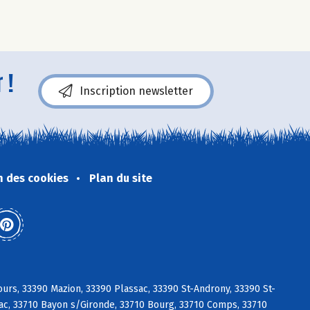
 !
Inscription newsletter
n des cookies
Plan du site
urs, 33390 Mazion, 33390 Plassac, 33390 St-Androny, 33390 St-
ac, 33710 Bayon s/Gironde, 33710 Bourg, 33710 Comps, 33710