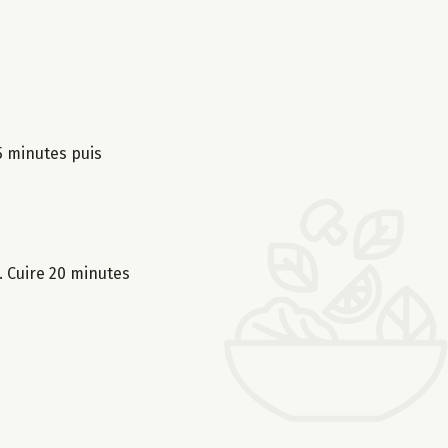
 5 minutes puis
. Cuire 20 minutes