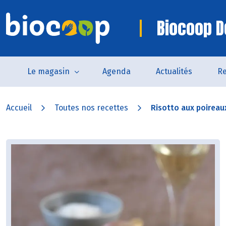
Biocoop D
Le magasin
Agenda
Actualités
Re
Accueil
Toutes nos recettes
Risotto aux poirea