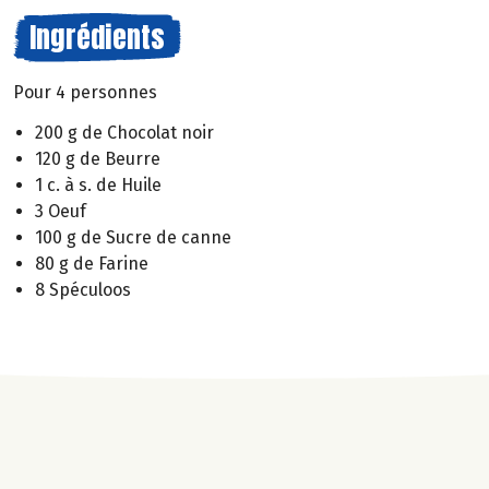
Ingrédients
Pour 4 personnes
200 g de Chocolat noir
120 g de Beurre
1 c. à s. de Huile
3 Oeuf
100 g de Sucre de canne
80 g de Farine
8 Spéculoos