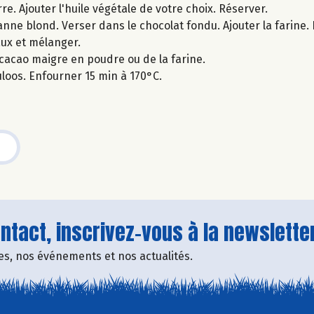
re. Ajouter l'huile végétale de votre choix. Réserver.
anne blond. Verser dans le chocolat fondu. Ajouter la farine.
aux et mélanger.
cacao maigre en poudre ou de la farine.
loos. Enfourner 15 min à 170°C.
tact, inscrivez-vous à la newsletter
fres, nos événements et nos actualités.