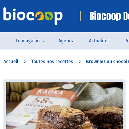
Biocoop D
Le magasin
Agenda
Actualités
Re
Accueil
Toutes nos recettes
Brownies au chocolat