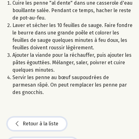
Cuire les penne "al dente" dans une casserole d'eau
bouillante salée. Pendant ce temps, hacher le reste
de pot-au-feu.
Laver et sécher les 10 feuilles de sauge. Faire fondre
le beurre dans une grande poêle et colorer les
feuilles de sauge quelques minutes à feu doux, les
feuilles doivent roussir légèrement.
Ajouter la viande pour la réchauffer, puis ajouter les
pâtes égouttées. Mélanger, saler, poivrer et cuire
quelques minutes.
Servir les penne au bœuf saupoudrées de
parmesan râpé. On peut remplacer les penne par
des gnocchis.
Retour à la liste