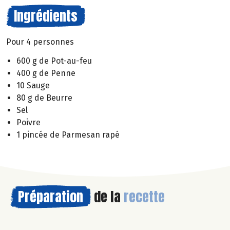
Ingrédients
Pour 4 personnes
600 g de Pot-au-feu
400 g de Penne
10 Sauge
80 g de Beurre
Sel
Poivre
1 pincée de Parmesan rapé
Préparation
de la
recette