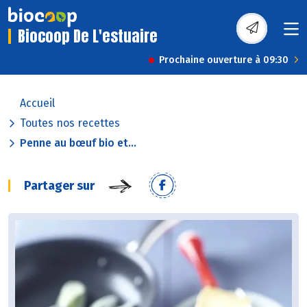
Biocoop De L'estuaire
Prochaine ouverture à 09:30
Accueil
Toutes nos recettes
Penne au bœuf bio et...
Partager sur