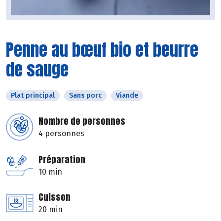
Penne au bœuf bio et beurre
de sauge
Plat principal
Sans porc
Viande
Nombre de personnes
4 personnes
Préparation
10 min
Cuisson
20 min