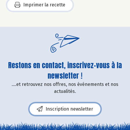
Imprimer la recette
Restons en contact, inscrivez-vous à la
newsletter !
....et retrouvez nos offres, nos événements et nos
actualités.
Inscription newsletter