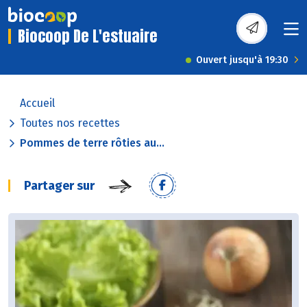
Biocoop De L'estuaire
Ouvert jusqu'à 19:30
Accueil
Toutes nos recettes
Pommes de terre rôties au...
Partager sur