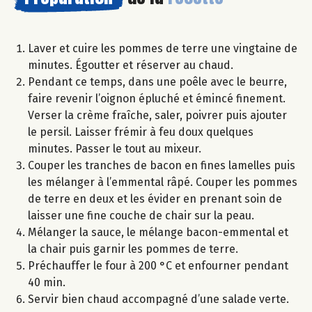
Laver et cuire les pommes de terre une vingtaine de
minutes. Égoutter et réserver au chaud.
Pendant ce temps, dans une poêle avec le beurre,
faire revenir l’oignon épluché et émincé finement.
Verser la crème fraîche, saler, poivrer puis ajouter
le persil. Laisser frémir à feu doux quelques
minutes. Passer le tout au mixeur.
Couper les tranches de bacon en fines lamelles puis
les mélanger à l’emmental râpé. Couper les pommes
de terre en deux et les évider en prenant soin de
laisser une fine couche de chair sur la peau.
Mélanger la sauce, le mélange bacon-emmental et
la chair puis garnir les pommes de terre.
Préchauffer le four à 200 °C et enfourner pendant
40 min.
Servir bien chaud accompagné d’une salade verte.