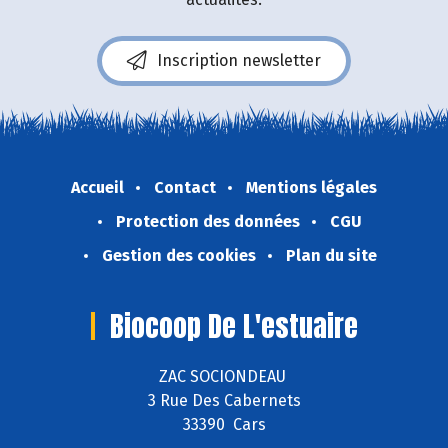
Inscription newsletter
Accueil
Contact
Mentions légales
Protection des données
CGU
Gestion des cookies
Plan du site
Biocoop De L'estuaire
ZAC SOCIONDEAU
3 Rue Des Cabernets
33390 Cars