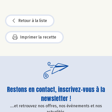
Retour à la liste
Imprimer la recette
Restons en contact, inscrivez-vous à la
newsletter !
....et retrouvez nos offres, nos événements et nos
actualités.