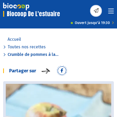
Biocoop De L'estuaire
Ouvert jusqu'à 19:30
Accueil
Toutes nos recettes
Crumble de pommes à la...
Partager sur