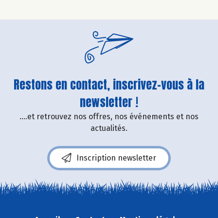
Restons en contact, inscrivez-vous à la
newsletter !
....et retrouvez nos offres, nos événements et nos
actualités.
Inscription newsletter