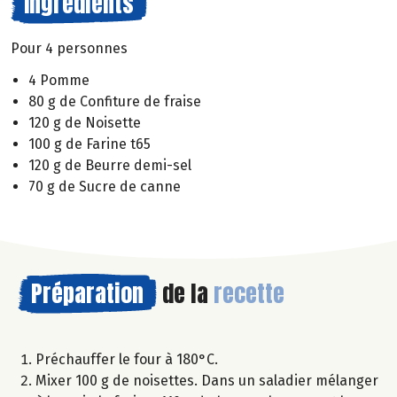
Ingrédients
Pour 4 personnes
4 Pomme
80 g de Confiture de fraise
120 g de Noisette
100 g de Farine t65
120 g de Beurre demi-sel
70 g de Sucre de canne
Préparation
de la
recette
Préchauffer le four à 180°C.
Mixer 100 g de noisettes. Dans un saladier mélanger