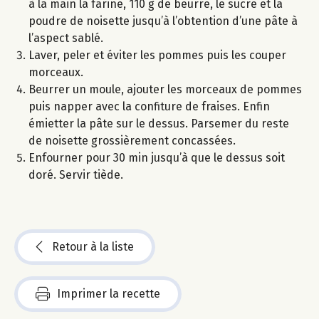
à la main la farine, 110 g de beurre, le sucre et la
poudre de noisette jusqu’à l’obtention d’une pâte à
l’aspect sablé.
Laver, peler et éviter les pommes puis les couper
morceaux.
Beurrer un moule, ajouter les morceaux de pommes
puis napper avec la confiture de fraises. Enfin
émietter la pâte sur le dessus. Parsemer du reste
de noisette grossièrement concassées.
Enfourner pour 30 min jusqu’à que le dessus soit
doré. Servir tiède.
Retour à la liste
Imprimer la recette