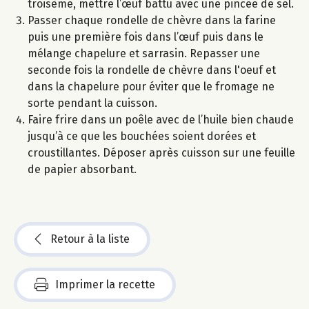
troisème, mettre l’œuf battu avec une pincée de sel.
Passer chaque rondelle de chèvre dans la farine
puis une première fois dans l’œuf puis dans le
mélange chapelure et sarrasin. Repasser une
seconde fois la rondelle de chèvre dans l'oeuf et
dans la chapelure pour éviter que le fromage ne
sorte pendant la cuisson.
Faire frire dans un poêle avec de l’huile bien chaude
jusqu’à ce que les bouchées soient dorées et
croustillantes. Déposer après cuisson sur une feuille
de papier absorbant.
Retour à la liste
Imprimer la recette