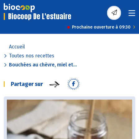
Biocoop De L'estuaire
Prochaine ouverture à 09:30
Accueil
Toutes nos recettes
Bouchées au chèvre, miel et...
Partager sur