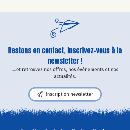
Restons en contact, inscrivez-vous à la
newsletter !
....et retrouvez nos offres, nos événements et nos
actualités.
Inscription newsletter