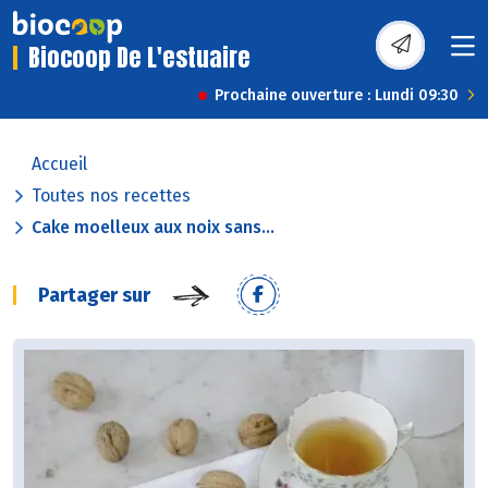
Biocoop De L'estuaire
Prochaine ouverture : Lundi 09:30
Accueil
Toutes nos recettes
Cake moelleux aux noix sans...
Partager sur