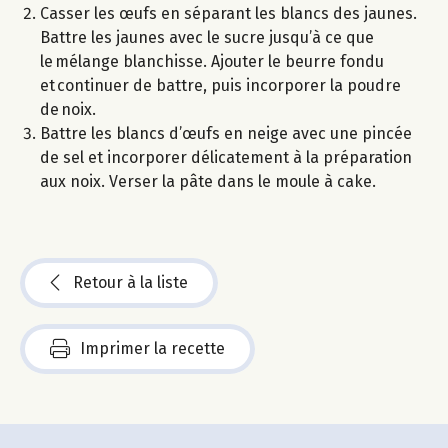
Casser les œufs en séparant les blancs des jaunes.
Battre les jaunes avec le sucre jusqu’à ce que
le mélange blanchisse. Ajouter le beurre fondu
et continuer de battre, puis incorporer la poudre
de noix.
Battre les blancs d’œufs en neige avec une pincée
de sel et incorporer délicatement à la préparation
aux noix. Verser la pâte dans le moule à cake.
Retour à la liste
Imprimer la recette