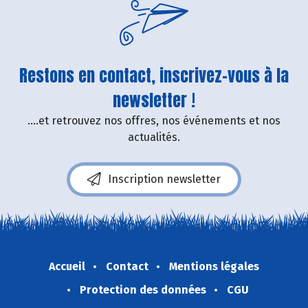
Restons en contact, inscrivez-vous à la
newsletter !
....et retrouvez nos offres, nos événements et nos
actualités.
Inscription newsletter
Accueil
Contact
Mentions légales
Protection des données
CGU