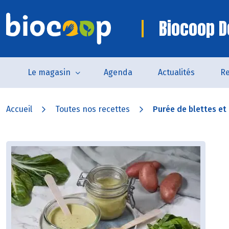
Biocoop D
Le magasin
Agenda
Actualités
Re
Accueil
Toutes nos recettes
Purée de blettes et