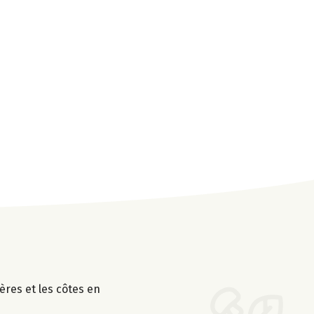
ières et les côtes en