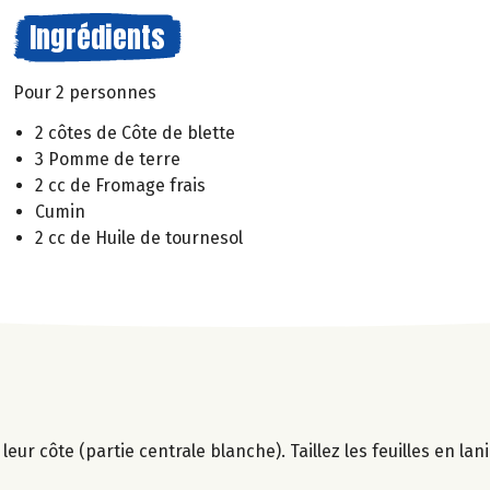
Ingrédients
Pour 2 personnes
2 côtes de Côte de blette
3 Pomme de terre
2 cc de Fromage frais
Cumin
2 cc de Huile de tournesol
 leur côte (partie centrale blanche). Taillez les feuilles en lan