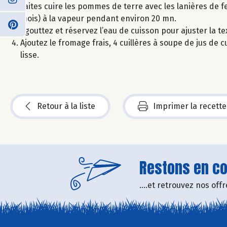
Faites cuire les pommes de terre avec les lanières de fe
mois) à la vapeur pendant environ 20 mn.
Egouttez et réservez l’eau de cuisson pour ajuster la te
Ajoutez le fromage frais, 4 cuillères à soupe de jus de c
lisse.
Retour à la liste
Imprimer la recette
Restons en con
....et retrouvez nos of