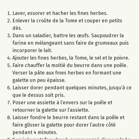
Laver, essorer et hacher les fines herbes.
Enlever la croûte de la Tome et couper en petits
dés.
Dans un saladier, battre les œufs. Saupoudrer la
farine en mélangeant sans faire de grumeaux puis
incorporer le lait.
Ajouter les fines herbes, la Tome, le sel et le poivre.
Faire chauffer la moitié du beurre dans une poêle.
Verser la pâte aux fines herbes en formant une
galette un peu épaisse.
Laisser dorer pendant quelques minutes, jusqu’à ce
que le dessus soit pris.
Poser une assiette à l’envers sur la poêle et
retourner la galette sur l’assiette.
Laisser fondre le beurre restant dans la poêle et
faire glisser la galette pour dorer l’autre côté
pendant 4 minutes.