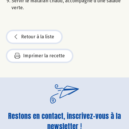
Servir le matafan chaud, accompagné d’une salade
verte.
Retour à la liste
Imprimer la recette
Restons en contact, inscrivez-vous à la
newsletter !