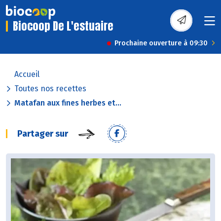
Biocoop De L'estuaire
Prochaine ouverture à 09:30
Accueil
Toutes nos recettes
Matafan aux fines herbes et...
Partager sur