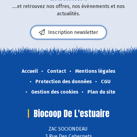
....et retrouvez nos offres, nos événements et nos
actualités.
Inscription newsletter
Accueil
Contact
Mentions légales
Protection des données
CGU
Gestion des cookies
Plan du site
Biocoop De L'estuaire
ZAC SOCIONDEAU
3 Rue Des Cabernets