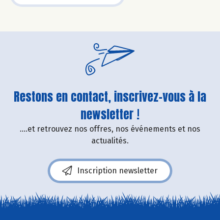
Restons en contact, inscrivez-vous à la
newsletter !
....et retrouvez nos offres, nos événements et nos
actualités.
Inscription newsletter