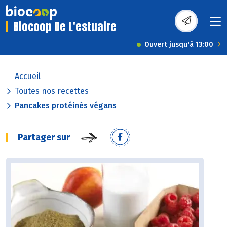
Biocoop De L'estuaire
Ouvert jusqu'à 13:00
Accueil
Toutes nos recettes
Pancakes protéinés végans
Partager sur