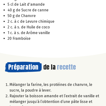
5 cl de Lait d'amande
40 g de Sucre de canne
50 g de Chanvre
2 c. à c de Levure chimique
2 c. à s. de Huile de coco
1 c. à s. de Arôme vanille
20 Framboise
Préparation
de la
recette
Mélanger la farine, les protéines de chanvre, le
sucre, la poudre à lever.
Rajouter la boisson amande et l’extrait de vanille et
mélanger jusqu’à l’obtention d’une pâte lisse et