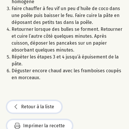
homogène
Faire chauffer à feu vif un peu d’huile de coco dans
une poêle puis baisser le feu. Faire cuire la pâte en
déposant des petits tas dans la poêle.
Retourner lorsque des bulles se forment. Retourner
et cuire l’autre côté quelques minutes. Après
cuisson, déposer les pancakes sur un papier
absorbant quelques minutes.
Répéter les étapes 3 et 4 jusqu’à épuisement de la
pâte.
Déguster encore chaud avec les framboises coupés
en morceaux.
Retour à la liste
Imprimer la recette