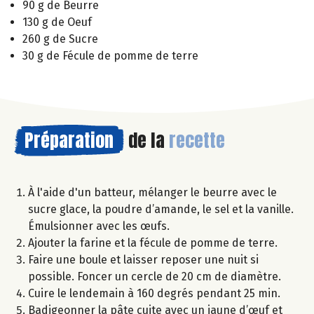
90 g de Beurre
130 g de Oeuf
260 g de Sucre
30 g de Fécule de pomme de terre
Préparation
de la
recette
À l'aide d'un batteur, mélanger le beurre avec le
sucre glace, la poudre d’amande, le sel et la vanille.
Émulsionner avec les œufs.
Ajouter la farine et la fécule de pomme de terre.
Faire une boule et laisser reposer une nuit si
possible. Foncer un cercle de 20 cm de diamètre.
Cuire le lendemain à 160 degrés pendant 25 min.
Badigeonner la pâte cuite avec un jaune d’œuf et