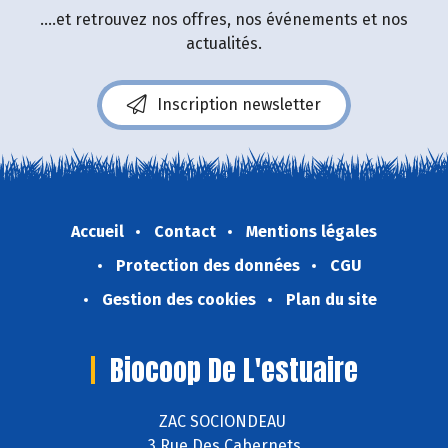
....et retrouvez nos offres, nos événements et nos
actualités.
Inscription newsletter
Accueil
Contact
Mentions légales
Protection des données
CGU
Gestion des cookies
Plan du site
Biocoop De L'estuaire
ZAC SOCIONDEAU
3 Rue Des Cabernets