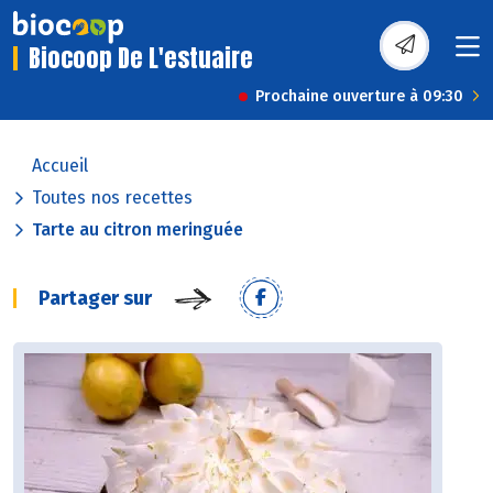
Biocoop De L'estuaire
Prochaine ouverture à 09:30
Accueil
Toutes nos recettes
Tarte au citron meringuée
Partager sur