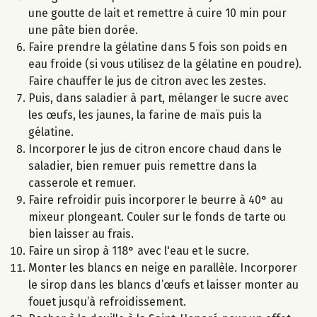
une goutte de lait et remettre à cuire 10 min pour
une pâte bien dorée.
Faire prendre la gélatine dans 5 fois son poids en
eau froide (si vous utilisez de la gélatine en poudre).
Faire chauffer le jus de citron avec les zestes.
Puis, dans saladier à part, mélanger le sucre avec
les œufs, les jaunes, la farine de maïs puis la
gélatine.
Incorporer le jus de citron encore chaud dans le
saladier, bien remuer puis remettre dans la
casserole et remuer.
Faire refroidir puis incorporer le beurre à 40° au
mixeur plongeant. Couler sur le fonds de tarte ou
bien laisser au frais.
Faire un sirop à 118° avec l'eau et le sucre.
Monter les blancs en neige en parallèle. Incorporer
le sirop dans les blancs d’œufs et laisser monter au
fouet jusqu’à refroidissement.