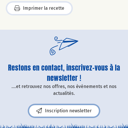
Imprimer la recette
Restons en contact, inscrivez-vous à la
newsletter !
....et retrouvez nos offres, nos événements et nos
actualités.
Inscription newsletter