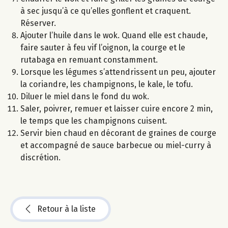
à sec jusqu’à ce qu’elles gonflent et craquent.
Réserver.
Ajouter l’huile dans le wok. Quand elle est chaude,
faire sauter à feu vif l’oignon, la courge et le
rutabaga en remuant constamment.
Lorsque les légumes s’attendrissent un peu, ajouter
la coriandre, les champignons, le kale, le tofu.
Diluer le miel dans le fond du wok.
Saler, poivrer, remuer et laisser cuire encore 2 min,
le temps que les champignons cuisent.
Servir bien chaud en décorant de graines de courge
et accompagné de sauce barbecue ou miel-curry à
discrétion.
Retour à la liste