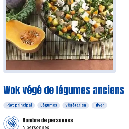
Wok végé de légumes anciens
Plat principal
Légumes
Végétarien
Hiver
Nombre de personnes
4 personnes