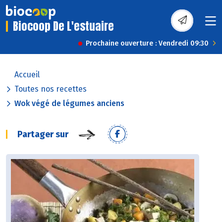
Biocoop De L'estuaire
Prochaine ouverture : Vendredi 09:30
Accueil
Toutes nos recettes
Wok végé de légumes anciens
Partager sur