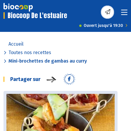
Biocoop De L'estuaire
Ouvert jusqu'à 19:30
Accueil
Toutes nos recettes
Mini-brochettes de gambas au curry
Partager sur