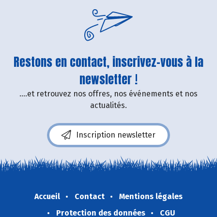
Restons en contact, inscrivez-vous à la
newsletter !
....et retrouvez nos offres, nos événements et nos
actualités.
Inscription newsletter
Accueil
Contact
Mentions légales
Protection des données
CGU