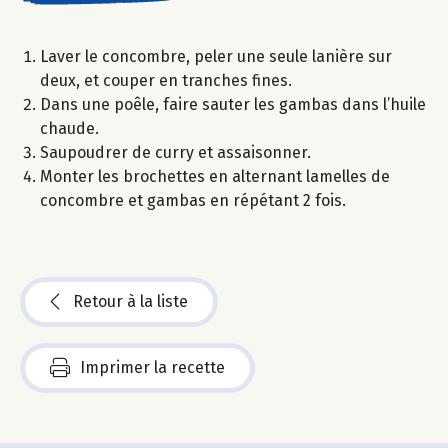
Laver le concombre, peler une seule lanière sur
deux, et couper en tranches fines.
Dans une poêle, faire sauter les gambas dans l’huile
chaude.
Saupoudrer de curry et assaisonner.
Monter les brochettes en alternant lamelles de
concombre et gambas en répétant 2 fois.
Retour à la liste
Imprimer la recette