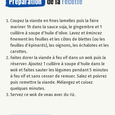
Préparation
de la
recette
Coupez la viande en fines lamelles puis la faire
mariner 1h dans la sauce soja, le gingembre et 1
cuillère à soupe d'huile d'olive. Lavez et émincez
finement les feuilles et les côtes de blettes (ou les
feuilles d'épinards), les oignons, les échalotes et les
carottes.
Faites dorer la viande à feu vif dans un wok puis la
réserver. Ajoutez 1 cuillère à soupe d'huile dans le
wok et faites sauter les légumes pendant 5 minutes
à feu vif et sans cesser de remuer. Salez et poivrez
puis remettre la viande. Mélangez et cuisez
quelques minutes.
Servez ce wok de veau avec du riz.