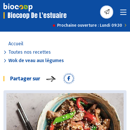
Biocoop De L'estuaire
Prochaine ouverture : Lundi 09:30
Accueil
Toutes nos recettes
Wok de veau aux légumes
Partager sur