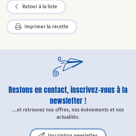
Retour à la liste
Imprimer la recette
Restons en contact, inscrivez-vous à la
newsletter !
....et retrouvez nos offres, nos événements et nos
actualités.
Inscription newsletter