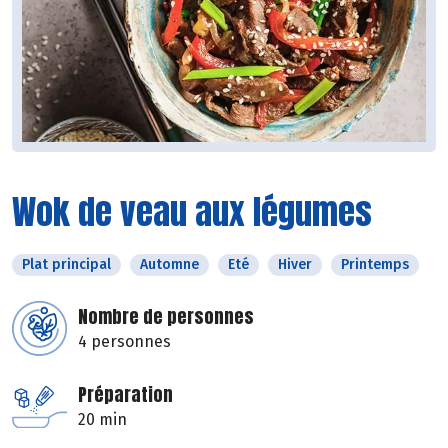
Wok de veau aux légumes
Plat principal
Automne
Eté
Hiver
Printemps
Nombre de personnes
4 personnes
Préparation
20 min