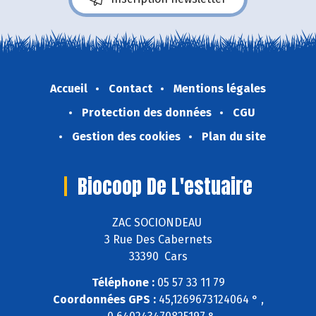
Accueil
Contact
Mentions légales
Protection des données
CGU
Gestion des cookies
Plan du site
Biocoop De L'estuaire
ZAC SOCIONDEAU
3 Rue Des Cabernets
33390 Cars
Téléphone :
05 57 33 11 79
Coordonnées GPS :
45,1269673124064 ° ,