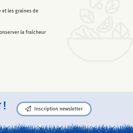
 et les graines de
conserver la fraîcheur
 !
Inscription newsletter