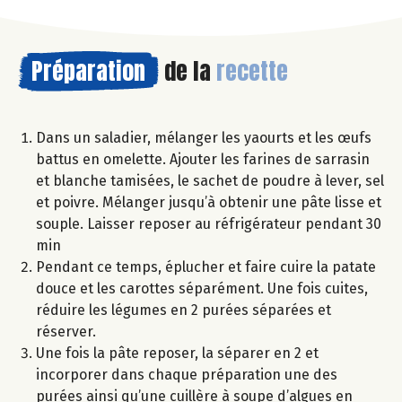
Préparation
de la
recette
Dans un saladier, mélanger les yaourts et les œufs
battus en omelette. Ajouter les farines de sarrasin
et blanche tamisées, le sachet de poudre à lever, sel
et poivre. Mélanger jusqu’à obtenir une pâte lisse et
souple. Laisser reposer au réfrigérateur pendant 30
min
Pendant ce temps, éplucher et faire cuire la patate
douce et les carottes séparément. Une fois cuites,
réduire les légumes en 2 purées séparées et
réserver.
Une fois la pâte reposer, la séparer en 2 et
incorporer dans chaque préparation une des
purées ainsi qu’une cuillère à soupe d’algues en