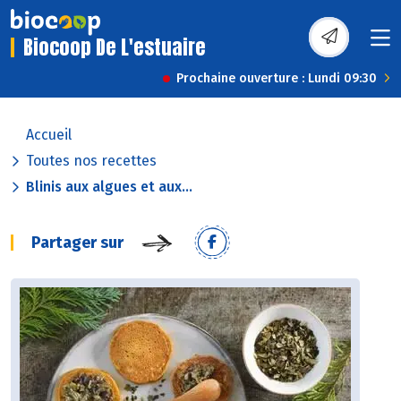
Biocoop De L'estuaire
Prochaine ouverture : Lundi 09:30
Accueil
Toutes nos recettes
Blinis aux algues et aux...
Partager sur