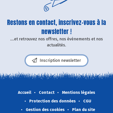
Restons en contact, inscrivez-vous à la
newsletter !
....et retrouvez nos offres, nos événements et nos
actualités.
Inscription newsletter
Accueil
Contact
Mentions légales
Protection des données
CGU
Gestion des cookies
Plan du site