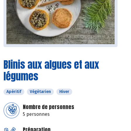
Blinis aux algues et aux
légumes
Apéritif
Végétarien
Hiver
Nombre de personnes
5 personnes
Préparation