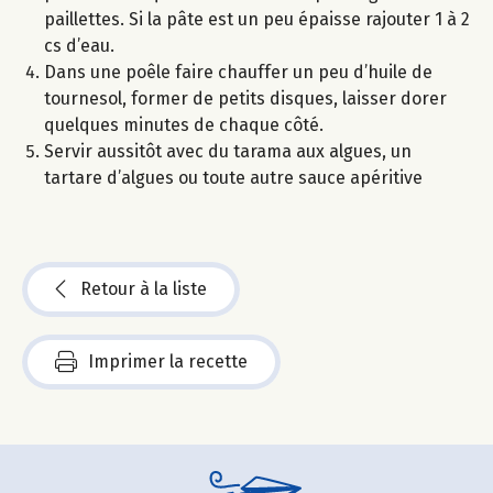
paillettes. Si la pâte est un peu épaisse rajouter 1 à 2
cs d’eau.
Dans une poêle faire chauffer un peu d’huile de
tournesol, former de petits disques, laisser dorer
quelques minutes de chaque côté.
Servir aussitôt avec du tarama aux algues, un
tartare d’algues ou toute autre sauce apéritive
Retour à la liste
Imprimer la recette