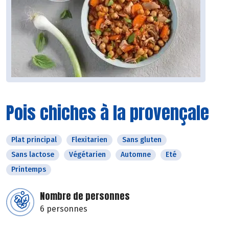
Pois chiches à la provençale
Plat principal
Flexitarien
Sans gluten
Sans lactose
Végétarien
Automne
Eté
Printemps
Nombre de personnes
6 personnes