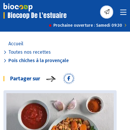
Biocoop De L'estuaire
Prochaine ouverture : Samedi 09:30
Accueil
Toutes nos recettes
Pois chiches à la provençale
Partager sur