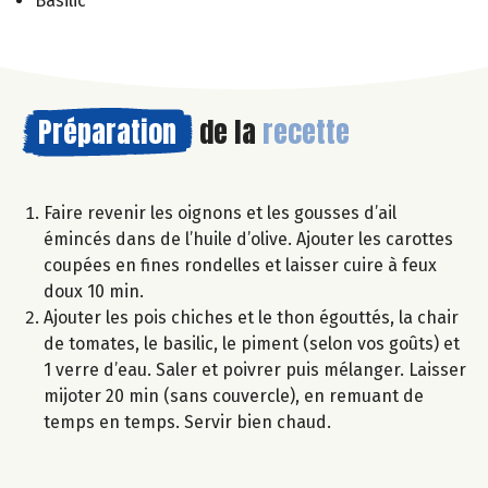
Basilic
Préparation
de la
recette
Faire revenir les oignons et les gousses d’ail
émincés dans de l’huile d’olive. Ajouter les carottes
coupées en fines rondelles et laisser cuire à feux
doux 10 min.
Ajouter les pois chiches et le thon égouttés, la chair
de tomates, le basilic, le piment (selon vos goûts) et
1 verre d’eau. Saler et poivrer puis mélanger. Laisser
mijoter 20 min (sans couvercle), en remuant de
temps en temps. Servir bien chaud.