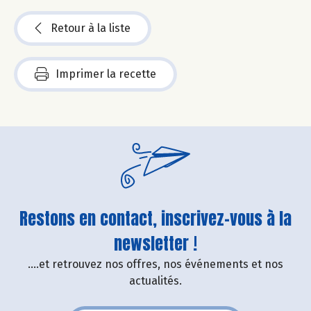
Retour à la liste
Imprimer la recette
Restons en contact, inscrivez-vous à la
newsletter !
....et retrouvez nos offres, nos événements et nos
actualités.