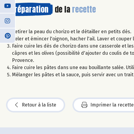
Préparation
de la
recette
Retirer la peau du chorizo et le détailler en petits dés.
Peler et émincer l'oignon, hacher l'ail. Laver et couper
Faire cuire les dés de chorizo dans une casserole et les 
câpres et les olives (possibilité d'ajouter du coulis de
Provence.
Faire cuire les pâtes dans une eau bouillante salée. Uti
Mélanger les pâtes et la sauce, puis servir avec un trai
Retour à la liste
Imprimer la recette