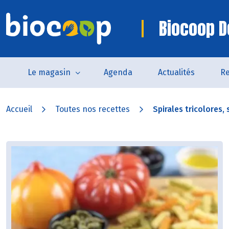
Biocoop D
Le magasin
Agenda
Actualités
Re
Accueil
Toutes nos recettes
Spirales tricolores, 