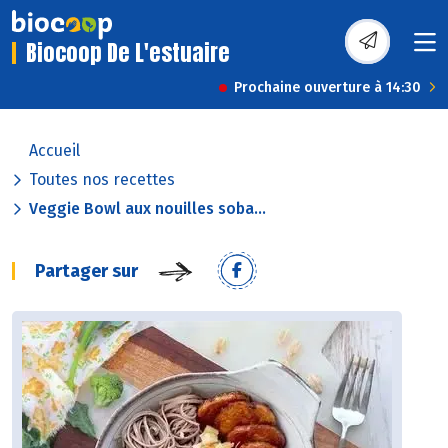
Biocoop De L'estuaire
Prochaine ouverture à 14:30
Accueil
Toutes nos recettes
Veggie Bowl aux nouilles soba...
Partager sur