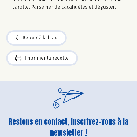
carotte. Parsemer de cacahuètes et déguster.
Retour à la liste
Imprimer la recette
Restons en contact, inscrivez-vous à la
newsletter !