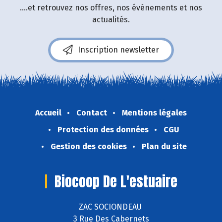
....et retrouvez nos offres, nos événements et nos
actualités.
Inscription newsletter
Accueil
Contact
Mentions légales
Protection des données
CGU
Gestion des cookies
Plan du site
Biocoop De L'estuaire
ZAC SOCIONDEAU
3 Rue Des Cabernets