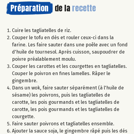
Préparation
de la
recette
Cuire les tagliatelles de riz.
Couper le tofu en dès et rouler ceux-ci dans la
farine. Les faire sauter dans une poêle avec un fond
d'huile de tournesol. Après cuisson, saupoudrer de
poivre préalablement moulu.
Couper les carottes et les courgettes en tagliatelles.
Couper le poivron en fines lamelles. Râper le
gingembre.
Dans un wok, faire sauter séparément (à l'huile de
sésame) les poivrons, puis les tagliatelles de
carotte, les pois gourmands et les tagliatelles de
carotte, les pois gourmands et les tagliatelles de
courgette.
Faire sauter poivrons et tagliatelles ensemble.
Ajouter la sauce soja, le gingembre râpé puis les dés