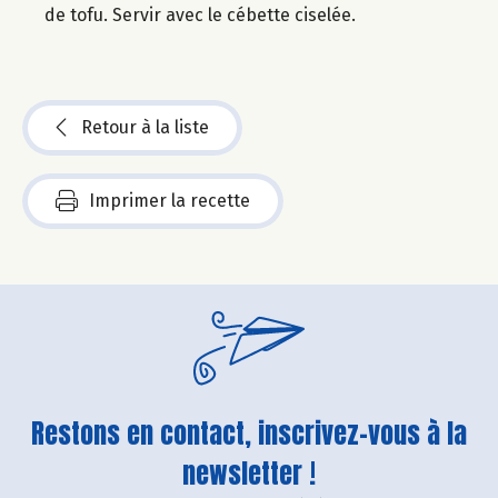
de tofu. Servir avec le cébette ciselée.
Retour à la liste
Imprimer la recette
Restons en contact, inscrivez-vous à la
newsletter !