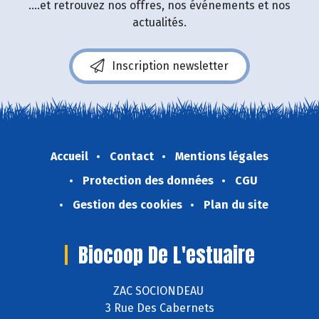
....et retrouvez nos offres, nos événements et nos
actualités.
Inscription newsletter
Accueil
Contact
Mentions légales
Protection des données
CGU
Gestion des cookies
Plan du site
Biocoop De L'estuaire
ZAC SOCIONDEAU
3 Rue Des Cabernets