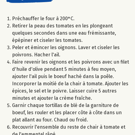
Préchauffer le four à 200°C.
Retirer la peau des tomates en les plongeant
quelques secondes dans une eau frémissante,
épépiner et ciseler les tomates.
Peler et émincer les oignons. Laver et ciseler les
poivrons. Hacher l'ail.
Faire revenir les oignons et les poivrons avec un filet
d'huile d'olive pendant 5 minutes à feu moyen,
ajouter l'ail puis le boeuf haché dans la poêle.
Incorporer la moitié de la chair à tomate. Ajouter les
épices, le sel et le poivre. Laisser cuire 5 autres
minutes et ajouter la crème fraîche.
Garnir chaque tortillas de blé de la garniture de
boeuf, les rouler et les placer côte à côte dans un
plat allant au four. Chaud ou froid.
Recouvrir l'ensemble du reste de chair à tomate et
de l'emmental râpé.