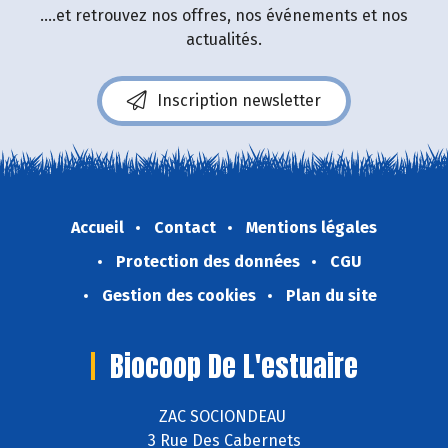
....et retrouvez nos offres, nos événements et nos
actualités.
Inscription newsletter
Accueil
Contact
Mentions légales
Protection des données
CGU
Gestion des cookies
Plan du site
Biocoop De L'estuaire
ZAC SOCIONDEAU
3 Rue Des Cabernets