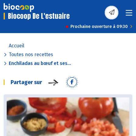
Biocoop De L'estuaire
Prochaine ouverture à 09:30
Accueil
Toutes nos recettes
Enchiladas au bœuf et ses...
Partager sur