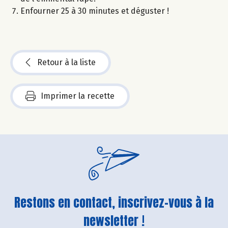
Enfourner 25 à 30 minutes et déguster !
Retour à la liste
Imprimer la recette
Restons en contact, inscrivez-vous à la
newsletter !