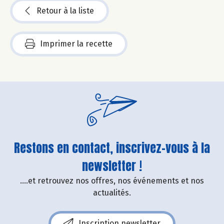
Retour à la liste
Imprimer la recette
Restons en contact, inscrivez-vous à la
newsletter !
....et retrouvez nos offres, nos événements et nos
actualités.
Inscription newsletter