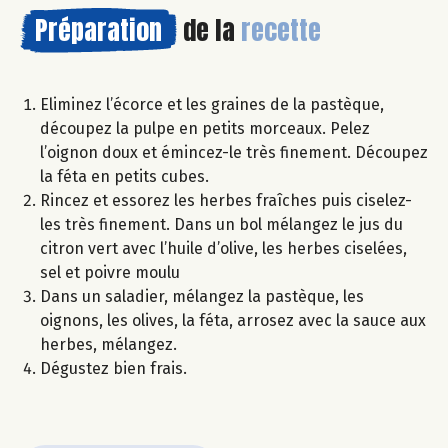
Préparation
de la
recette
Eliminez l’écorce et les graines de la pastèque,
découpez la pulpe en petits morceaux. Pelez
l’oignon doux et émincez-le très finement. Découpez
la féta en petits cubes.
Rincez et essorez les herbes fraîches puis ciselez-
les très finement. Dans un bol mélangez le jus du
citron vert avec l’huile d’olive, les herbes ciselées,
sel et poivre moulu
Dans un saladier, mélangez la pastèque, les
oignons, les olives, la féta, arrosez avec la sauce aux
herbes, mélangez.
Dégustez bien frais.