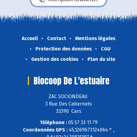
Accueil
Contact
Mentions légales
Protection des données
CGU
Gestion des cookies
Plan du site
Biocoop De L'estuaire
ZAC SOCIONDEAU
3 Rue Des Cabernets
33390 Cars
Téléphone :
05 57 33 11 79
Coordonnées GPS :
45,1269673124064 ° ,