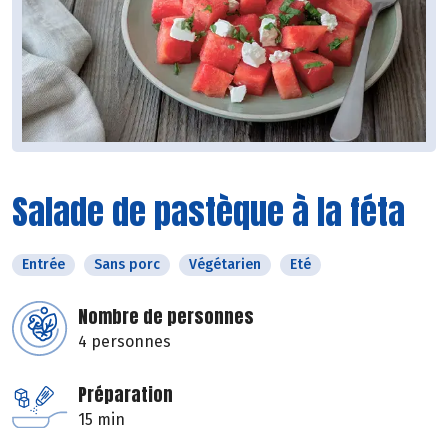
Salade de pastèque à la féta
Entrée
Sans porc
Végétarien
Eté
Nombre de personnes
4 personnes
Préparation
15 min