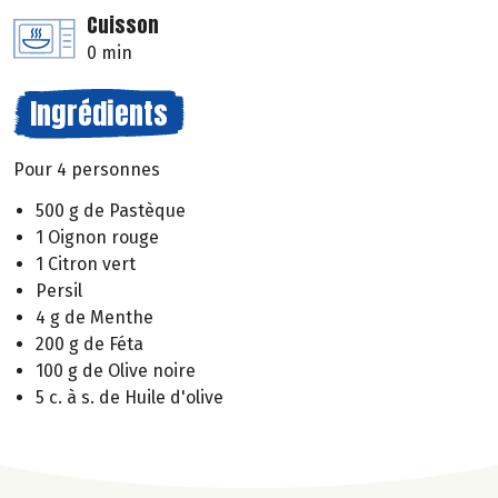
Cuisson
0 min
Ingrédients
Pour 4 personnes
500 g de Pastèque
1 Oignon rouge
1 Citron vert
Persil
4 g de Menthe
200 g de Féta
100 g de Olive noire
5 c. à s. de Huile d'olive