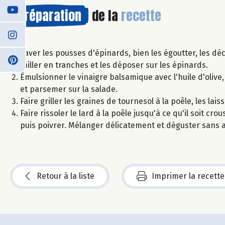
Préparation
de la
recette
Laver les pousses d'épinards, bien les égoutter, les dé
tailler en tranches et les déposer sur les épinards.
Émulsionner le vinaigre balsamique avec l'huile d'olive
et parsemer sur la salade.
Faire griller les graines de tournesol à la poêle, les lai
Faire rissoler le lard à la poêle jusqu'à ce qu'il soit 
puis poivrer. Mélanger délicatement et déguster sans 
Retour à la liste
Imprimer la recette