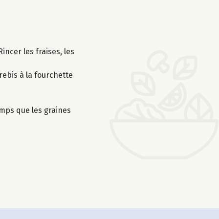
ncer les fraises, les
rebis à la fourchette
temps que les graines