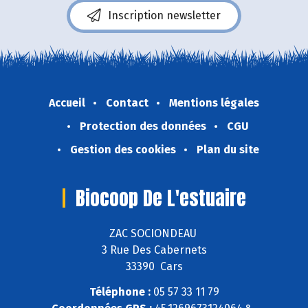
Inscription newsletter
Accueil
Contact
Mentions légales
Protection des données
CGU
Gestion des cookies
Plan du site
Biocoop De L'estuaire
ZAC SOCIONDEAU
3 Rue Des Cabernets
33390 Cars
Téléphone :
05 57 33 11 79