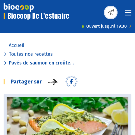
Biocoop De L'estuaire
Ouvert jusqu'à 19:30
Accueil
Toutes nos recettes
Pavés de saumon en croûte...
Partager sur