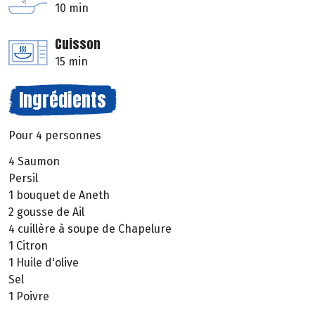
10 min
Cuisson
15 min
Ingrédients
Pour 4 personnes
4 Saumon
Persil
1 bouquet de Aneth
2 gousse de Ail
4 cuillère à soupe de Chapelure
1 Citron
1 Huile d'olive
Sel
1 Poivre