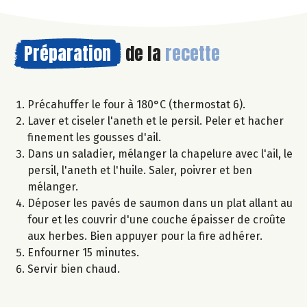
Préparation
de la
recette
Précahuffer le four à 180°C (thermostat 6).
Laver et ciseler l'aneth et le persil. Peler et hacher
finement les gousses d'ail.
Dans un saladier, mélanger la chapelure avec l'ail, le
persil, l'aneth et l'huile. Saler, poivrer et ben
mélanger.
Déposer les pavés de saumon dans un plat allant au
four et les couvrir d'une couche épaisser de croûte
aux herbes. Bien appuyer pour la fire adhérer.
Enfourner 15 minutes.
Servir bien chaud.