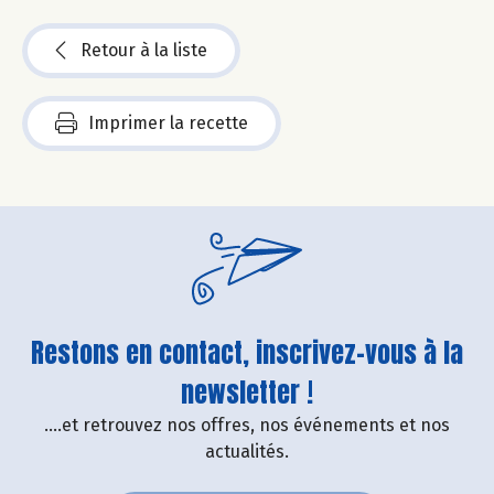
Retour à la liste
Imprimer la recette
Restons en contact, inscrivez-vous à la
newsletter !
....et retrouvez nos offres, nos événements et nos
actualités.