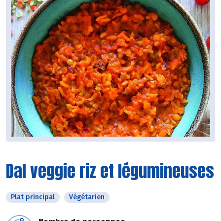
Dal veggie riz et légumineuses
Plat principal
Végétarien