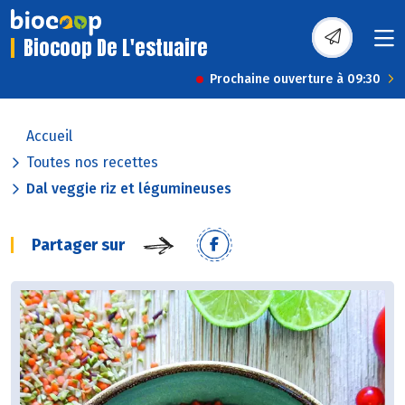
Biocoop De L'estuaire
Prochaine ouverture à 09:30
Accueil
Toutes nos recettes
Dal veggie riz et légumineuses
Partager sur