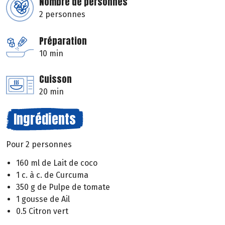
Nombre de personnes
2 personnes
Préparation
10 min
Cuisson
20 min
Ingrédients
Pour 2 personnes
160 ml de Lait de coco
1 c. à c. de Curcuma
350 g de Pulpe de tomate
1 gousse de Ail
0.5 Citron vert