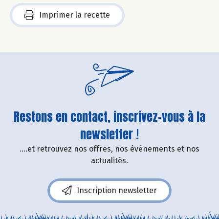
Imprimer la recette
Restons en contact, inscrivez-vous à la
newsletter !
....et retrouvez nos offres, nos événements et nos
actualités.
Inscription newsletter