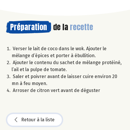
Préparation
de la
recette
Verser le lait de coco dans le wok. Ajouter le
mélange d’épices et porter à ébullition.
Ajouter le contenu du sachet de mélange protéiné,
l’ail et la pulpe de tomate.
Saler et poivrer avant de laisser cuire environ 20
mn à feu moyen.
Arroser de citron vert avant de déguster
Retour à la liste