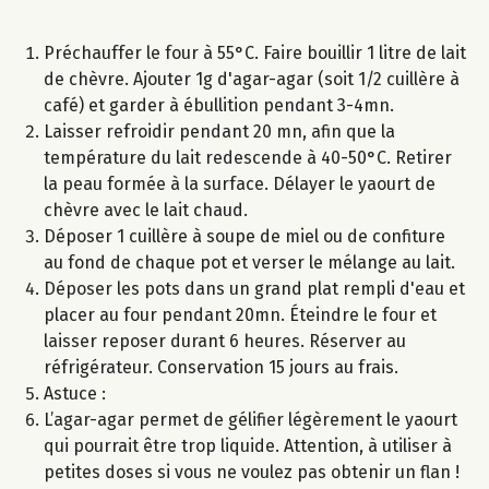
Préchauffer le four à 55°C. Faire bouillir 1 litre de lait
de chèvre. Ajouter 1g d'agar-agar (soit 1/2 cuillère à
café) et garder à ébullition pendant 3-4mn.
Laisser refroidir pendant 20 mn, afin que la
température du lait redescende à 40-50°C. Retirer
la peau formée à la surface. Délayer le yaourt de
chèvre avec le lait chaud.
Déposer 1 cuillère à soupe de miel ou de confiture
au fond de chaque pot et verser le mélange au lait.
Déposer les pots dans un grand plat rempli d'eau et
placer au four pendant 20mn. Éteindre le four et
laisser reposer durant 6 heures. Réserver au
réfrigérateur. Conservation 15 jours au frais.
Astuce :
L’agar-agar permet de gélifier légèrement le yaourt
qui pourrait être trop liquide. Attention, à utiliser à
petites doses si vous ne voulez pas obtenir un flan !