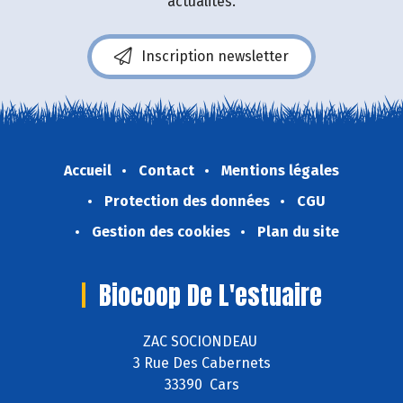
actualités.
Inscription newsletter
Accueil
Contact
Mentions légales
Protection des données
CGU
Gestion des cookies
Plan du site
Biocoop De L'estuaire
ZAC SOCIONDEAU
3 Rue Des Cabernets
33390 Cars