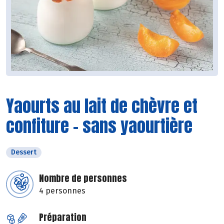
Yaourts au lait de chèvre et
confiture - sans yaourtière
Dessert
Nombre de personnes
4 personnes
Préparation