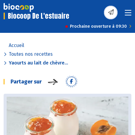
Biocoop De L'estuaire
Prochaine ouverture à 09:30
Accueil
Toutes nos recettes
Yaourts au lait de chèvre...
Partager sur