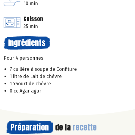
10 min
Cuisson
25 min
Ingrédients
Pour 4 personnes
7 cuillère à soupe de Confiture
1 litre de Lait de chèvre
1 Yaourt de chèvre
0 cc Agar agar
Préparation
de la
recette