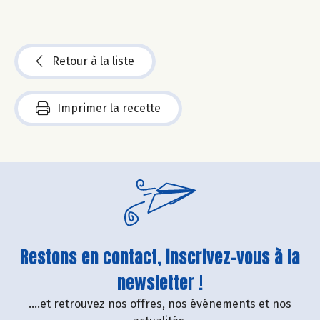
Retour à la liste
Imprimer la recette
Restons en contact, inscrivez-vous à la
newsletter !
....et retrouvez nos offres, nos événements et nos