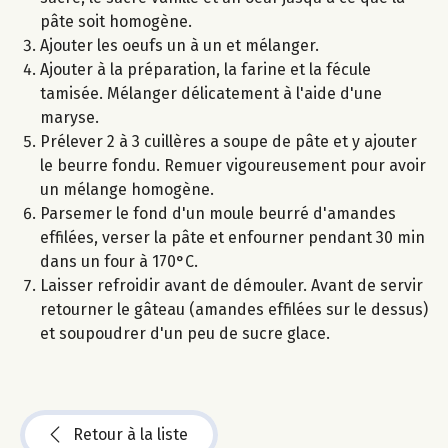
pâte soit homogène.
Ajouter les oeufs un à un et mélanger.
Ajouter à la préparation, la farine et la fécule
tamisée. Mélanger délicatement à l'aide d'une
maryse.
Prélever 2 à 3 cuillères a soupe de pâte et y ajouter
le beurre fondu. Remuer vigoureusement pour avoir
un mélange homogène.
Parsemer le fond d'un moule beurré d'amandes
effilées, verser la pâte et enfourner pendant 30 min
dans un four à 170°C.
Laisser refroidir avant de démouler. Avant de servir
retourner le gâteau (amandes effilées sur le dessus)
et soupoudrer d'un peu de sucre glace.
Retour à la liste