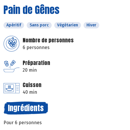
Pain de Gênes
Apéritif
Sans porc
Végétarien
Hiver
Nombre de personnes
6 personnes
Préparation
20 min
Cuisson
40 min
Ingrédients
Pour 6 personnes