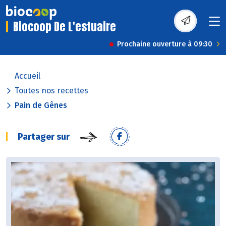
Biocoop De L'estuaire
Prochaine ouverture à 09:30
Accueil
Toutes nos recettes
Pain de Gênes
Partager sur