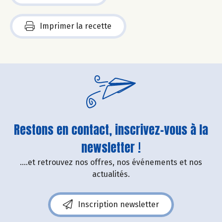
Imprimer la recette
Restons en contact, inscrivez-vous à la
newsletter !
....et retrouvez nos offres, nos événements et nos
actualités.
Inscription newsletter