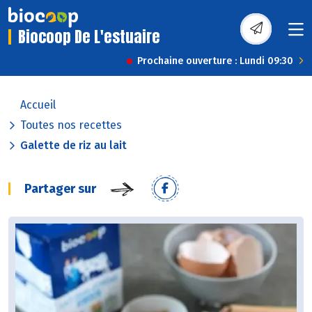
Biocoop De L'estuaire
Prochaine ouverture : Lundi 09:30
Accueil
Toutes nos recettes
Galette de riz au lait
Partager sur