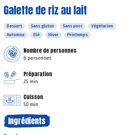
Galette de riz au lait
Dessert
Sans gluten
Sans porc
Végétarien
Automne
Eté
Hiver
Printemps
Nombre de personnes
6 personnes
Préparation
25 min
Cuisson
50 min
Ingrédients