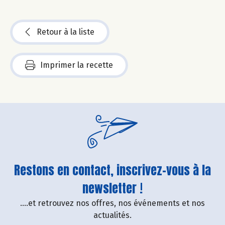
Retour à la liste
Imprimer la recette
Restons en contact, inscrivez-vous à la
newsletter !
....et retrouvez nos offres, nos événements et nos
actualités.