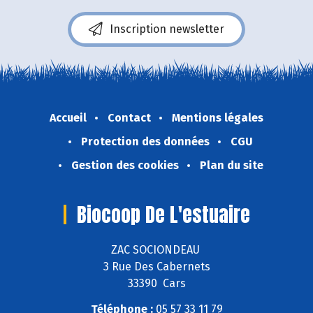
Inscription newsletter
Accueil
Contact
Mentions légales
Protection des données
CGU
Gestion des cookies
Plan du site
Biocoop De L'estuaire
ZAC SOCIONDEAU
3 Rue Des Cabernets
33390 Cars
Téléphone :
05 57 33 11 79