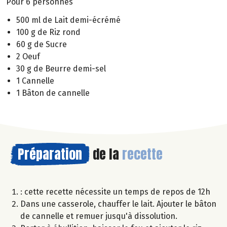
Pour 6 personnes
500 ml de Lait demi-écrémé
100 g de Riz rond
60 g de Sucre
2 Oeuf
30 g de Beurre demi-sel
1 Cannelle
1 Bâton de cannelle
Préparation
de la
recette
: cette recette nécessite un temps de repos de 12h
Dans une casserole, chauffer le lait. Ajouter le bâton
de cannelle et remuer jusqu'à dissolution.