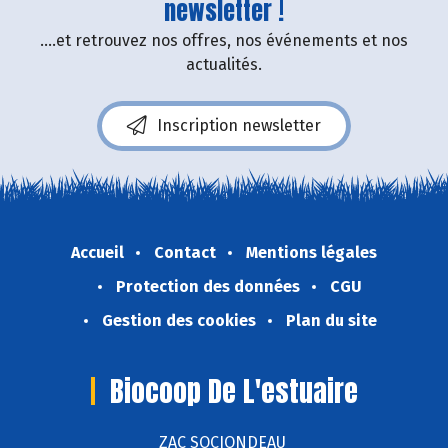
newsletter !
....et retrouvez nos offres, nos événements et nos
actualités.
Inscription newsletter
Accueil
Contact
Mentions légales
Protection des données
CGU
Gestion des cookies
Plan du site
Biocoop De L'estuaire
ZAC SOCIONDEAU