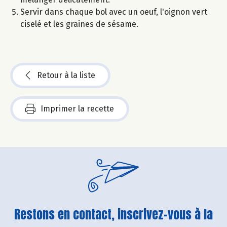
Servir dans chaque bol avec un oeuf, l'oignon vert
ciselé et les graines de sésame.
Retour à la liste
Imprimer la recette
Restons en contact, inscrivez-vous à la