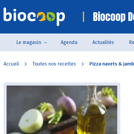
Biocoop D
Le magasin
Agenda
Actualités
Re
Accueil
Toutes nos recettes
Pizza navets & jamb