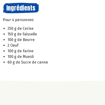
Ingrédients
Pour 4 personnes
250 g de Cerise
150 g de Faisselle
100 g de Beurre
2 Oeuf
100 g de Farine
100 g de Muesli
60 g de Sucre de canne