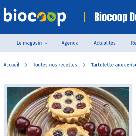
Biocoop D
Le magasin
Agenda
Actualités
Re
Accueil
Toutes nos recettes
Tartelette aux ceris