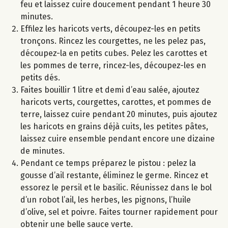
feu et laissez cuire doucement pendant 1 heure 30
minutes.
Effilez les haricots verts, découpez-les en petits
tronçons. Rincez les courgettes, ne les pelez pas,
découpez-la en petits cubes. Pelez les carottes et
les pommes de terre, rincez-les, découpez-les en
petits dés.
Faites bouillir 1 litre et demi d’eau salée, ajoutez
haricots verts, courgettes, carottes, et pommes de
terre, laissez cuire pendant 20 minutes, puis ajoutez
les haricots en grains déjà cuits, les petites pâtes,
laissez cuire ensemble pendant encore une dizaine
de minutes.
Pendant ce temps préparez le pistou : pelez la
gousse d’ail restante, éliminez le germe. Rincez et
essorez le persil et le basilic. Réunissez dans le bol
d’un robot l’ail, les herbes, les pignons, l’huile
d’olive, sel et poivre. Faites tourner rapidement pour
obtenir une belle sauce verte.