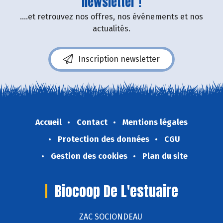
newsletter !
....et retrouvez nos offres, nos événements et nos
actualités.
Inscription newsletter
Accueil
Contact
Mentions légales
Protection des données
CGU
Gestion des cookies
Plan du site
Biocoop De L'estuaire
ZAC SOCIONDEAU