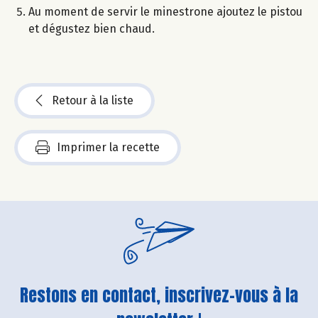
Au moment de servir le minestrone ajoutez le pistou
et dégustez bien chaud.
Retour à la liste
Imprimer la recette
Restons en contact, inscrivez-vous à la