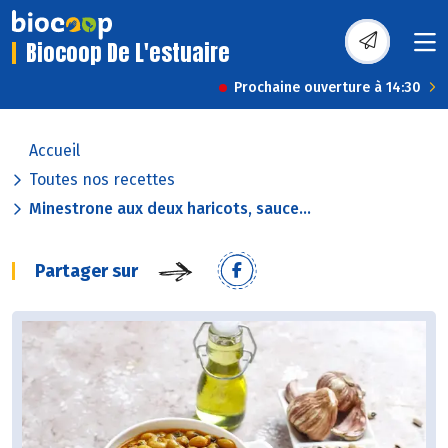
Biocoop De L'estuaire
Prochaine ouverture à 14:30
Accueil
Toutes nos recettes
Minestrone aux deux haricots, sauce...
Partager sur