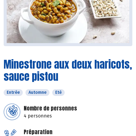
Minestrone aux deux haricots,
sauce pistou
Entrée
Automne
Eté
Nombre de personnes
4 personnes
Préparation