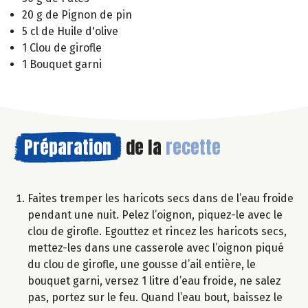
20 g de Pignon de pin
5 cl de Huile d'olive
1 Clou de girofle
1 Bouquet garni
Préparation
de la
recette
Faites tremper les haricots secs dans de l’eau froide
pendant une nuit. Pelez l’oignon, piquez-le avec le
clou de girofle. Egouttez et rincez les haricots secs,
mettez-les dans une casserole avec l’oignon piqué
du clou de girofle, une gousse d’ail entière, le
bouquet garni, versez 1 litre d’eau froide, ne salez
pas, portez sur le feu. Quand l’eau bout, baissez le