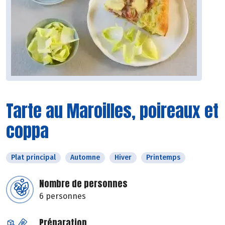
Tarte au Maroilles, poireaux et
coppa
Plat principal
Automne
Hiver
Printemps
Nombre de personnes
6 personnes
Préparation