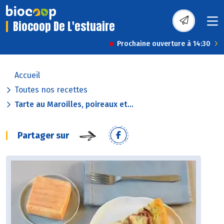
Biocoop De L'estuaire
Prochaine ouverture à 14:30
Accueil
Toutes nos recettes
Tarte au Maroilles, poireaux et...
Partager sur