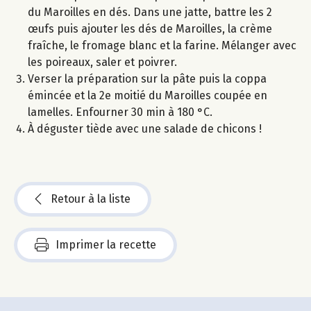
du Maroilles en dés. Dans une jatte, battre les 2
œufs puis ajouter les dés de Maroilles, la crème
fraîche, le fromage blanc et la farine. Mélanger avec
les poireaux, saler et poivrer.
Verser la préparation sur la pâte puis la coppa
émincée et la 2e moitié du Maroilles coupée en
lamelles. Enfourner 30 min à 180 °C.
À déguster tiède avec une salade de chicons !
Retour à la liste
Imprimer la recette