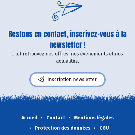
Restons en contact, inscrivez-vous à la
newsletter !
....et retrouvez nos offres, nos événements et nos
actualités.
Inscription newsletter
Accueil
Contact
Mentions légales
Protection des données
CGU