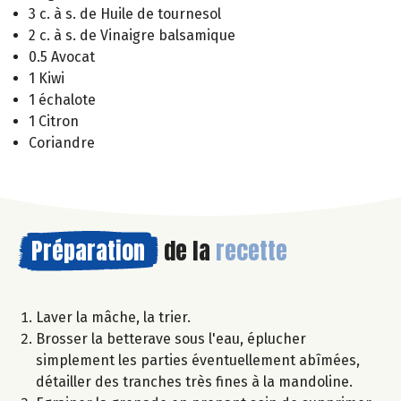
3 c. à s. de Huile de tournesol
2 c. à s. de Vinaigre balsamique
0.5 Avocat
1 Kiwi
1 échalote
1 Citron
Coriandre
Préparation
de la
recette
Laver la mâche, la trier.
Brosser la betterave sous l'eau, éplucher
simplement les parties éventuellement abîmées,
détailler des tranches très fines à la mandoline.