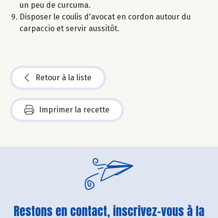
un peu de curcuma.
Disposer le coulis d'avocat en cordon autour du
carpaccio et servir aussitôt.
Retour à la liste
Imprimer la recette
Restons en contact, inscrivez-vous à la