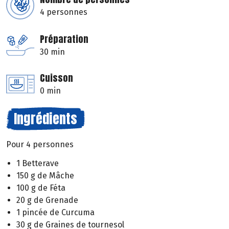
4 personnes
Préparation
30 min
Cuisson
0 min
Ingrédients
Pour 4 personnes
1 Betterave
150 g de Mâche
100 g de Féta
20 g de Grenade
1 pincée de Curcuma
30 g de Graines de tournesol