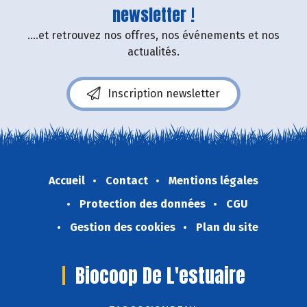
newsletter !
....et retrouvez nos offres, nos événements et nos
actualités.
Inscription newsletter
Accueil
Contact
Mentions légales
Protection des données
CGU
Gestion des cookies
Plan du site
Biocoop De L'estuaire