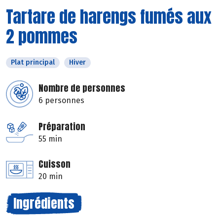
Tartare de harengs fumés aux
2 pommes
Plat principal
Hiver
Nombre de personnes
6 personnes
Préparation
55 min
Cuisson
20 min
Ingrédients