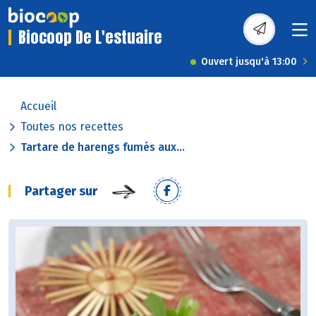
Biocoop De L'estuaire
Ouvert jusqu'à 13:00
Accueil
Toutes nos recettes
Tartare de harengs fumés aux...
Partager sur