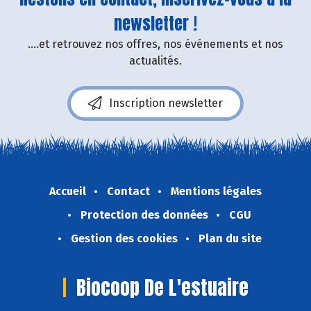
newsletter !
....et retrouvez nos offres, nos événements et nos
actualités.
Inscription newsletter
Accueil
Contact
Mentions légales
Protection des données
CGU
Gestion des cookies
Plan du site
Biocoop De L'estuaire