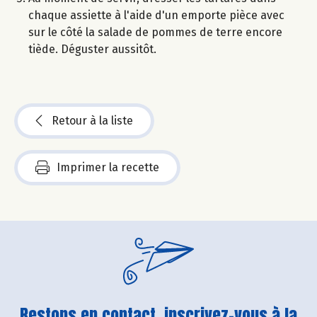
chaque assiette à l'aide d'un emporte pièce avec
sur le côté la salade de pommes de terre encore
tiède. Déguster aussitôt.
Retour à la liste
Imprimer la recette
Restons en contact, inscrivez-vous à la