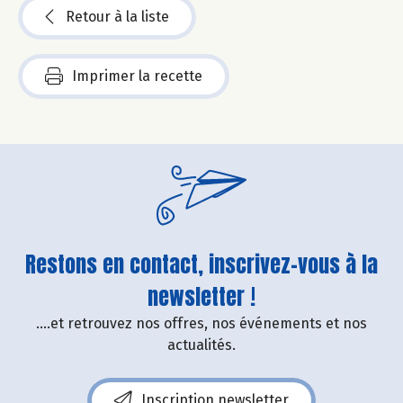
Retour à la liste
Imprimer la recette
Restons en contact, inscrivez-vous à la
newsletter !
....et retrouvez nos offres, nos événements et nos
actualités.
Inscription newsletter