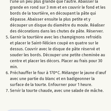
l'une un peu plus grande que l'autre. Abaisser la
grande en rond sur 3 mm et en couvrir le fond et les
bords de la tourtière, en découpant la pâte qui
dépasse. Abaisser ensuite la plus petite et y
découper un disque du diamètre du moule. Réaliser
des décorations dans les chutes de pâte. Réserver.
Garnir la tourtière avec les champignons refroidis
et placer le Saint-Félicien coupé en quatre sur le
dessus. Couvrir avec le disque de pâte réservé et
souder les bords. Découper une petite cheminée au
centre et placer les décors. Placer au frais pour 30
min.
Préchauffer le four à 170°C. Mélanger le jaune d’œuf
avec une partie du blanc et en badigeonner la
surface de la tourte. Enfourner pour 1 heure.
Servir la tourte chaude, avec une salade de mâche.