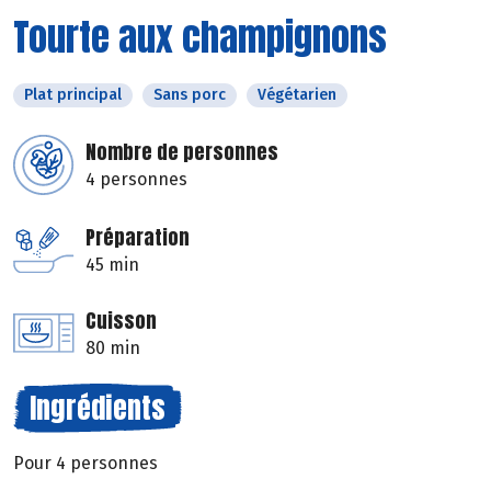
Tourte aux champignons
Plat principal
Sans porc
Végétarien
Nombre de personnes
4 personnes
Préparation
45 min
Cuisson
80 min
Ingrédients
Pour 4 personnes