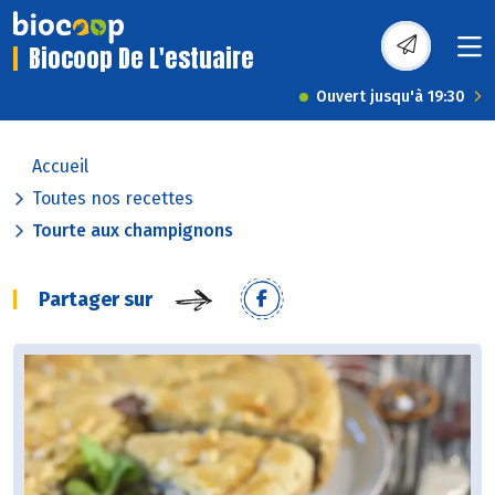
Biocoop De L'estuaire
Ouvert jusqu'à 19:30
Accueil
Toutes nos recettes
Tourte aux champignons
Partager sur