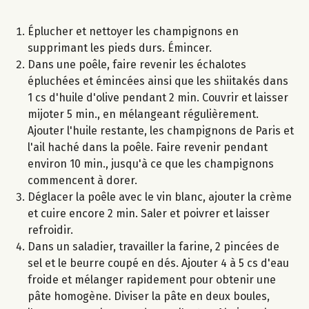
Éplucher et nettoyer les champignons en
supprimant les pieds durs. Émincer.
Dans une poêle, faire revenir les échalotes
épluchées et émincées ainsi que les shiitakés dans
1 cs d'huile d'olive pendant 2 min. Couvrir et laisser
mijoter 5 min., en mélangeant régulièrement.
Ajouter l'huile restante, les champignons de Paris et
l'ail haché dans la poêle. Faire revenir pendant
environ 10 min., jusqu'à ce que les champignons
commencent à dorer.
Déglacer la poêle avec le vin blanc, ajouter la crème
et cuire encore 2 min. Saler et poivrer et laisser
refroidir.
Dans un saladier, travailler la farine, 2 pincées de
sel et le beurre coupé en dés. Ajouter 4 à 5 cs d'eau
froide et mélanger rapidement pour obtenir une
pâte homogène. Diviser la pâte en deux boules,