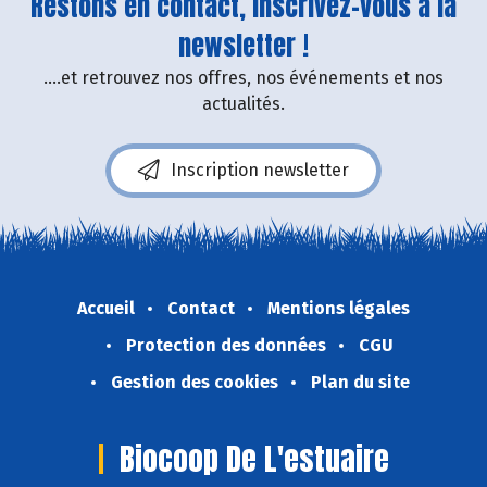
Restons en contact, inscrivez-vous à la
newsletter !
....et retrouvez nos offres, nos événements et nos
actualités.
Inscription newsletter
Accueil
Contact
Mentions légales
Protection des données
CGU
Gestion des cookies
Plan du site
Biocoop De L'estuaire