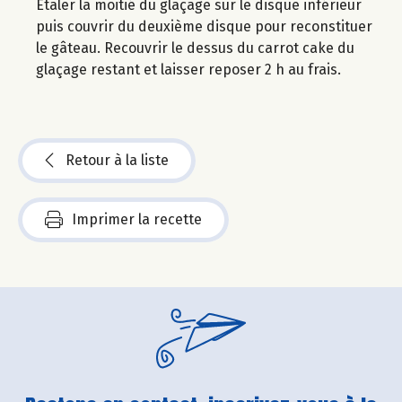
Étaler la moitié du glaçage sur le disque inférieur
puis couvrir du deuxième disque pour reconstituer
le gâteau. Recouvrir le dessus du carrot cake du
glaçage restant et laisser reposer 2 h au frais.
Retour à la liste
Imprimer la recette