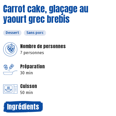
Carrot cake, glaçage au
yaourt grec brebis
Dessert
Sans porc
Nombre de personnes
7 personnes
Préparation
30 min
Cuisson
50 min
Ingrédients