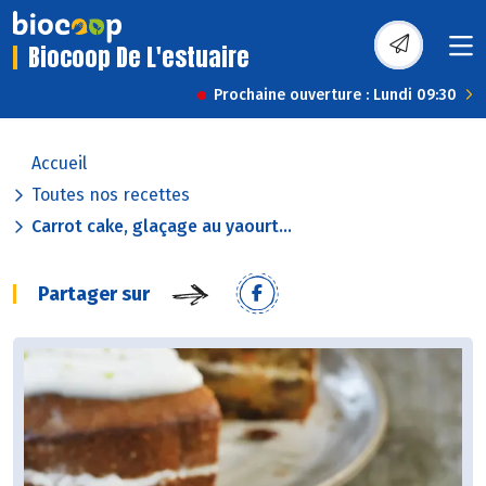
Biocoop De L'estuaire
Prochaine ouverture : Lundi 09:30
Accueil
Toutes nos recettes
Carrot cake, glaçage au yaourt...
Partager sur